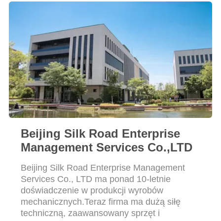
PRIVACY
POLICY
Beijing Silk Road Enterprise
Management Services Co.,LTD
Beijing Silk Road Enterprise Management
Services Co., LTD ma ponad 10-letnie
doświadczenie w produkcji wyrobów
mechanicznych.Teraz firma ma dużą siłę
techniczną, zaawansowany sprzęt i